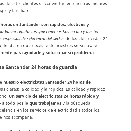
 de estos clientes se conviertan en nuestros mejores
os y familiares.
4 horas en Santander son rápidos, efectivos y
 la buena reputación que tenemos hoy en día y nos ha
 empresas de referencia del sector
de los electricistas 24
 del día en que necesite de nuestros servicios,
le
mente para ayudarle y solucionar su problema.
ta Santander 24 horas de guardia
 nuestro electricistas Santander 24 horas de
s claras: la calidad y la rapidez. La calidad y rapidez
mano.
Un servicio de electricistas 24 horas rápido y
o a todo por lo que trabajamos
y la búsqueda
encia en los servicios de electricidad a todos los
ue nos acompaña.