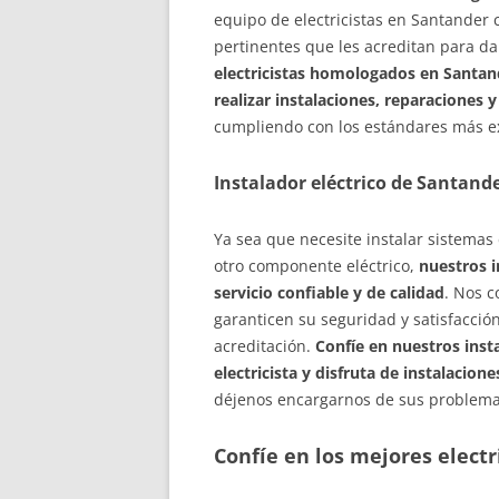
equipo de electricistas en Santander 
pertinentes que les acreditan para da
electricistas homologados en Santand
realizar instalaciones, reparaciones
cumpliendo con los estándares más e
Instalador eléctrico de Santande
Ya sea que necesite instalar sistemas
otro componente eléctrico,
nuestros i
servicio confiable y de calidad
. Nos 
garanticen su seguridad y satisfacción
acreditación.
Confíe en nuestros inst
electricista y disfruta de instalacion
déjenos encargarnos de sus problemas
Confíe en los mejores electr