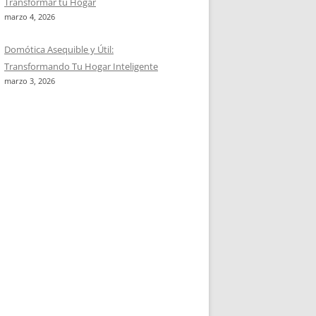
Transformar tu Hogar
marzo 4, 2026
Domótica Asequible y Útil:
Transformando Tu Hogar Inteligente
marzo 3, 2026