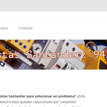
SOMOS
CONSEJOS
cistas Santander para solucionar un problema?
¿Está
electricidad queden solucionado por completo?