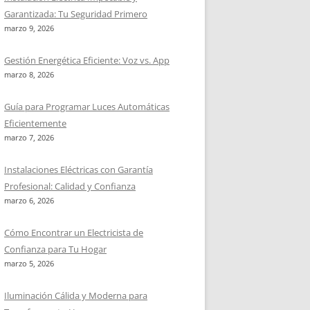
Garantizada: Tu Seguridad Primero
marzo 9, 2026
Gestión Energética Eficiente: Voz vs. App
marzo 8, 2026
Guía para Programar Luces Automáticas
Eficientemente
marzo 7, 2026
Instalaciones Eléctricas con Garantía
Profesional: Calidad y Confianza
marzo 6, 2026
Cómo Encontrar un Electricista de
Confianza para Tu Hogar
marzo 5, 2026
Iluminación Cálida y Moderna para