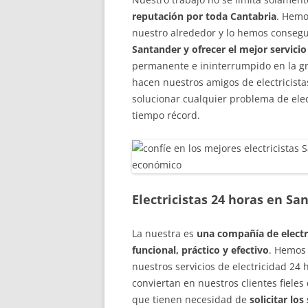
reputación por toda Cantabria
. Hemo
nuestro alrededor y lo hemos conseg
Santander y ofrecer el mejor servicio
permanente e ininterrumpido en la gr
hacen nuestros amigos de electricist
solucionar cualquier problema de elec
tiempo récord.
Electricistas 24 horas en Sa
La nuestra es
una compañía de electri
funcional, práctico y efectivo
. Hemos 
nuestros servicios de electricidad 24 
conviertan en nuestros clientes fieles
que tienen necesidad de
solicitar los