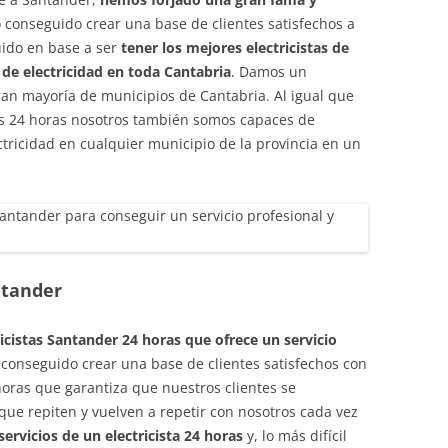
 conseguido crear una base de clientes satisfechos a
uido en base a ser
tener los mejores electricistas de
 de electricidad en toda Cantabria
. Damos un
an mayoría de municipios de Cantabria. Al igual que
as 24 horas nosotros también somos capaces de
tricidad en cualquier municipio de la provincia en un
ntander
cistas Santander 24 horas que ofrece un servicio
conseguido crear una base de clientes satisfechos con
horas que garantiza que nuestros clientes se
 que repiten y vuelven a repetir con nosotros cada vez
 servicios de un electricista 24 horas
y, lo más difícil