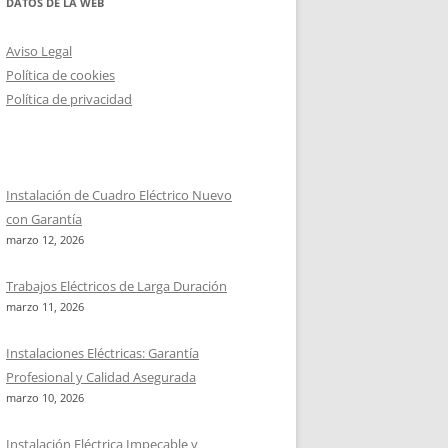
DATOS DE LA WEB
Aviso Legal
Política de cookies
Política de privacidad
Instalación de Cuadro Eléctrico Nuevo
con Garantía
marzo 12, 2026
Trabajos Eléctricos de Larga Duración
marzo 11, 2026
Instalaciones Eléctricas: Garantía
Profesional y Calidad Asegurada
marzo 10, 2026
Instalación Eléctrica Impecable y