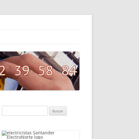
Buscar: