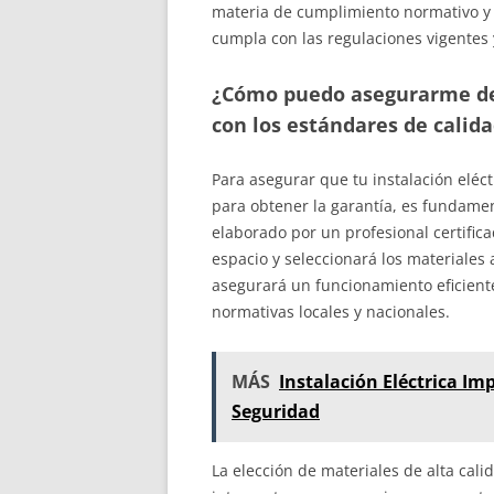
materia de cumplimiento normativo y 
cumpla con las regulaciones vigentes 
¿Cómo puedo asegurarme de 
con los estándares de calid
Para asegurar que tu instalación eléc
para obtener la garantía, es fundame
elaborado por un profesional certific
espacio y seleccionará los materiales 
asegurará un funcionamiento eficiente
normativas locales y nacionales.
MÁS
Instalación Eléctrica Im
Seguridad
La elección de materiales de alta cali