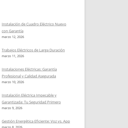
Instalación de Cuadro Eléctrico Nuevo
con Garantía
marzo 12, 2026
Trabajos Eléctricos de Larga Duración
marzo 11, 2026
Instalaciones Eléctricas: Garantía
Profesional y Calidad Asegurada
marzo 10, 2026
Instalación Eléctrica Impecable y
Garantizada: Tu Seguridad Primero
marzo 9, 2026
Gestión Energética Eficiente: Voz vs. App
marzo 8, 2026