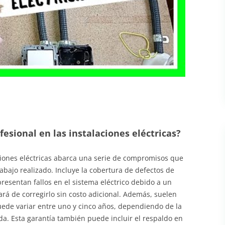
fesional en las instalaciones eléctricas?
aciones eléctricas abarca una serie de compromisos que
abajo realizado. Incluye la cobertura de defectos de
 presentan fallos en el sistema eléctrico debido a un
ará de corregirlo sin costo adicional. Además, suelen
uede variar entre uno y cinco años, dependiendo de la
da. Esta garantía también puede incluir el respaldo en