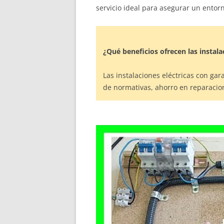
servicio ideal para asegurar un entor
¿Qué beneficios ofrecen las instala
Las instalaciones eléctricas con ga
de normativas, ahorro en reparacion