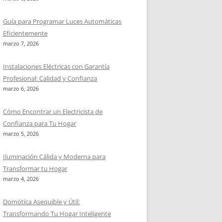
Guía para Programar Luces Automáticas
Eficientemente
marzo 7, 2026
Instalaciones Eléctricas con Garantía
Profesional: Calidad y Confianza
marzo 6, 2026
Cómo Encontrar un Electricista de
Confianza para Tu Hogar
marzo 5, 2026
Iluminación Cálida y Moderna para
Transformar tu Hogar
marzo 4, 2026
Domótica Asequible y Útil:
Transformando Tu Hogar Inteligente