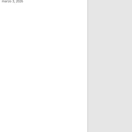
marzo 3, 2026