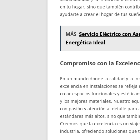
en tu hogar, sino que también contri
ayudarte a crear el hogar de tus sueño
MÁS
Servicio Eléctrico con A
Energética Ideal
Compromiso con la Excelenc
En un mundo donde la calidad y la in
excelencia en instalaciones se refle
crear espacios funcionales y estética
y los mejores materiales. Nuestro equ
con pasión y atención al detalle para
estándares más altos, sino que tambié
Creemos que la excelencia es un viaje
industria, ofreciendo soluciones que 