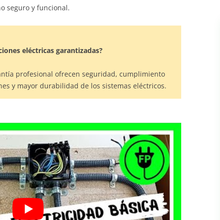
no seguro y funcional.
ciones eléctricas garantizadas?
rantía profesional ofrecen seguridad, cumplimiento
es y mayor durabilidad de los sistemas eléctricos.