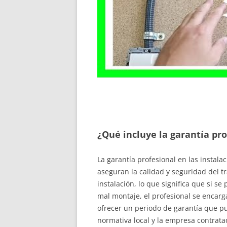
¿Qué incluye la garantía pro
La garantía profesional en las instal
aseguran la calidad y seguridad del tr
instalación, lo que significa que si se
mal montaje, el profesional se encarg
ofrecer un periodo de garantía que p
normativa local y la empresa contrata