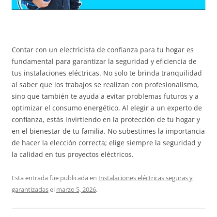
Contar con un electricista de confianza para tu hogar es
fundamental para garantizar la seguridad y eficiencia de
tus instalaciones eléctricas. No solo te brinda tranquilidad
al saber que los trabajos se realizan con profesionalismo,
sino que también te ayuda a evitar problemas futuros y a
optimizar el consumo energético. Al elegir a un experto de
confianza, estás invirtiendo en la protección de tu hogar y
en el bienestar de tu familia. No subestimes la importancia
de hacer la elección correcta; elige siempre la seguridad y
la calidad en tus proyectos eléctricos.
Esta entrada fue publicada en
Instalaciones eléctricas seguras y
garantizadas
el
marzo 5, 2026
.