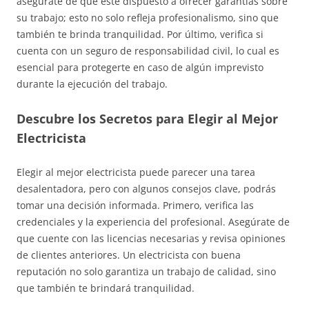
asegúrate de que esté dispuesto a ofrecer garantías sobre
su trabajo; esto no solo refleja profesionalismo, sino que
también te brinda tranquilidad. Por último, verifica si
cuenta con un seguro de responsabilidad civil, lo cual es
esencial para protegerte en caso de algún imprevisto
durante la ejecución del trabajo.
Descubre los Secretos para Elegir al Mejor
Electricista
Elegir al mejor electricista puede parecer una tarea
desalentadora, pero con algunos consejos clave, podrás
tomar una decisión informada. Primero, verifica las
credenciales y la experiencia del profesional. Asegúrate de
que cuente con las licencias necesarias y revisa opiniones
de clientes anteriores. Un electricista con buena
reputación no solo garantiza un trabajo de calidad, sino
que también te brindará tranquilidad.