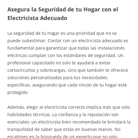
Asegura la Seguridad de tu Hogar con el
Electricista Adecuado
La seguridad de tu hogar es una prioridad que no se
puede subestimar. Contar con un electricista adecuado es
fundamental para garantizar que todas las instalaciones
eléctricas cumplan con los estándares de seguridad. Un
profesional capacitado no solo te ayudará a evitar
cortocircuitos y sobrecargas, sino que también te ofrecerá
soluciones personalizadas para tus necesidades
específicas, asegurando que cada rincón de tu hogar esté
protegido.
Además, elegir al electricista correcto implica más que solo
habilidades técnicas. La confianza y la reputación son
esenciales; un electricista bien recomendado te brindará la
tranquilidad de saber que estás en buenas manos. No
escatimes en la búsqueda de un experto que no solo