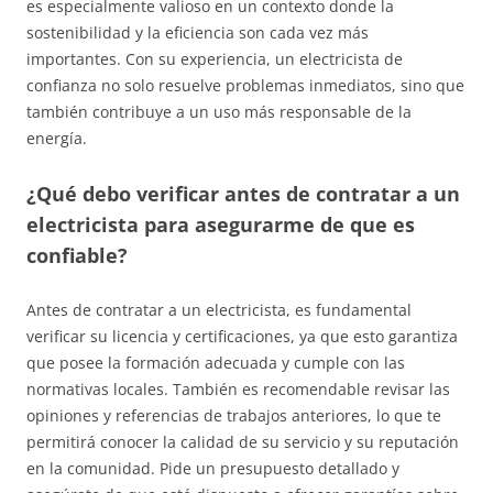
es especialmente valioso en un contexto donde la
sostenibilidad y la eficiencia son cada vez más
importantes. Con su experiencia, un electricista de
confianza no solo resuelve problemas inmediatos, sino que
también contribuye a un uso más responsable de la
energía.
¿Qué debo verificar antes de contratar a un
electricista para asegurarme de que es
confiable?
Antes de contratar a un electricista, es fundamental
verificar su licencia y certificaciones, ya que esto garantiza
que posee la formación adecuada y cumple con las
normativas locales. También es recomendable revisar las
opiniones y referencias de trabajos anteriores, lo que te
permitirá conocer la calidad de su servicio y su reputación
en la comunidad. Pide un presupuesto detallado y