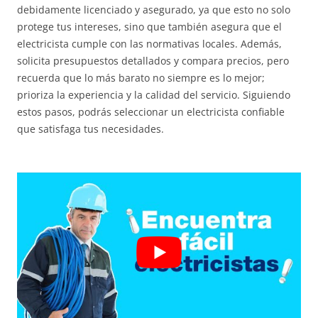
debidamente licenciado y asegurado, ya que esto no solo
protege tus intereses, sino que también asegura que el
electricista cumple con las normativas locales. Además,
solicita presupuestos detallados y compara precios, pero
recuerda que lo más barato no siempre es lo mejor;
prioriza la experiencia y la calidad del servicio. Siguiendo
estos pasos, podrás seleccionar un electricista confiable
que satisfaga tus necesidades.