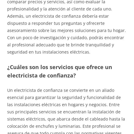
comparar precios y servicios, así como evaluar la
profesionalidad y la atención al cliente de cada uno.
Además, un electricista de confianza debería estar
dispuesto a responder tus preguntas y ofrecerte
asesoramiento sobre las mejores soluciones para tu hogar.
Con un poco de investigación y cuidado, podrás encontrar
al profesional adecuado que te brinde tranquilidad y
seguridad en tus instalaciones eléctricas.
¿Cuáles son los servicios que ofrece un
electricista de confianza?
Un electricista de confianza se convierte en un aliado
esencial para garantizar la seguridad y funcionalidad de
las instalaciones eléctricas en hogares y negocios. Entre
sus principales servicios se encuentran la instalación de
sistemas eléctricos, que abarca desde el cableado hasta la
colocación de enchufes y luminarias. Este profesional se
asegura de que todo cumpla con las normativas vigentes,