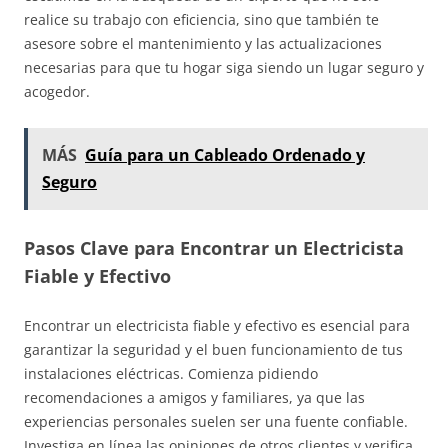
realice su trabajo con eficiencia, sino que también te
asesore sobre el mantenimiento y las actualizaciones
necesarias para que tu hogar siga siendo un lugar seguro y
acogedor.
MÁS
Guía para un Cableado Ordenado y
Seguro
Pasos Clave para Encontrar un Electricista
Fiable y Efectivo
Encontrar un electricista fiable y efectivo es esencial para
garantizar la seguridad y el buen funcionamiento de tus
instalaciones eléctricas. Comienza pidiendo
recomendaciones a amigos y familiares, ya que las
experiencias personales suelen ser una fuente confiable.
Investiga en línea las opiniones de otros clientes y verifica