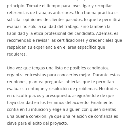
principio. Tómate el tiempo para investigar y recopilar
referencias de trabajos anteriores. Una buena práctica es
solicitar opiniones de clientes pasados, lo que te permitirá
evaluar no solo la calidad del trabajo, sino también la
fiabilidad y la ética profesional del candidato. Además, es
recomendable revisar las certificaciones y credenciales que
respalden su experiencia en el área específica que
requieres.
Una vez que tengas una lista de posibles candidatos,
organiza entrevistas para conocerlos mejor. Durante estas
reuniones, plantea preguntas abiertas que te permitan
evaluar su enfoque y resolución de problemas. No dudes
en discutir plazos y presupuesto, asegurándote de que
haya claridad en los términos del acuerdo. Finalmente,
confía en tu intuición y elige a alguien con quien sientas
una buena conexión, ya que una relación de confianza es
clave para el éxito del proyecto.