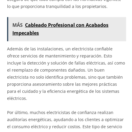
lo que proporciona tranquilidad a los propietarios.
MÁS
Cableado Profesional con Acabados
Impecables
Además de las instalaciones, un electricista confiable
ofrece servicios de mantenimiento y reparación. Esto
incluye la detección y solución de fallas eléctricas, así como
el reemplazo de componentes dañados. Un buen
electricista no solo identifica problemas, sino que también
proporciona asesoramiento sobre las mejores prácticas
para el cuidado y la eficiencia energética de los sistemas
eléctricos.
Por último, muchos electricistas de confianza realizan
auditorías energéticas, ayudando a los clientes a optimizar
el consumo eléctrico y reducir costos. Este tipo de servicio