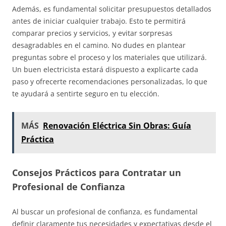
Además, es fundamental solicitar presupuestos detallados
antes de iniciar cualquier trabajo. Esto te permitirá
comparar precios y servicios, y evitar sorpresas
desagradables en el camino. No dudes en plantear
preguntas sobre el proceso y los materiales que utilizará.
Un buen electricista estará dispuesto a explicarte cada
paso y ofrecerte recomendaciones personalizadas, lo que
te ayudará a sentirte seguro en tu elección.
MÁS
Renovación Eléctrica Sin Obras: Guía
Práctica
Consejos Prácticos para Contratar un
Profesional de Confianza
Al buscar un profesional de confianza, es fundamental
definir claramente tus necesidades y expectativas desde el