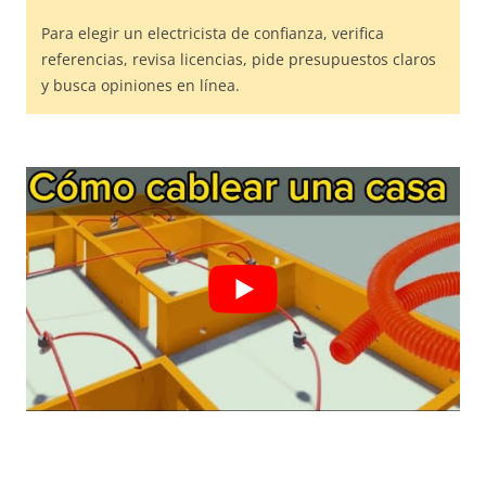
Para elegir un electricista de confianza, verifica
referencias, revisa licencias, pide presupuestos claros
y busca opiniones en línea.