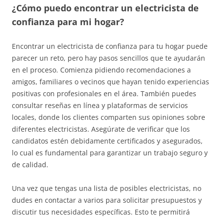
¿Cómo puedo encontrar un electricista de
confianza para mi hogar?
Encontrar un electricista de confianza para tu hogar puede
parecer un reto, pero hay pasos sencillos que te ayudarán
en el proceso. Comienza pidiendo recomendaciones a
amigos, familiares o vecinos que hayan tenido experiencias
positivas con profesionales en el área. También puedes
consultar reseñas en línea y plataformas de servicios
locales, donde los clientes comparten sus opiniones sobre
diferentes electricistas. Asegúrate de verificar que los
candidatos estén debidamente certificados y asegurados,
lo cual es fundamental para garantizar un trabajo seguro y
de calidad.
Una vez que tengas una lista de posibles electricistas, no
dudes en contactar a varios para solicitar presupuestos y
discutir tus necesidades específicas. Esto te permitirá