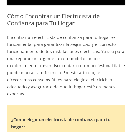
Cómo Encontrar un Electricista de
Confianza para Tu Hogar
Encontrar un electricista de confianza para tu hogar es
fundamental para garantizar la seguridad y el correcto
funcionamiento de tus instalaciones eléctricas. Ya sea para
una reparación urgente, una remodelación o el
mantenimiento preventivo, contar con un profesional fiable
puede marcar la diferencia. En este artículo, te
ofreceremos consejos útiles para elegir al electricista
adecuado y asegurarte de que tu hogar esté en manos
expertas.
¿Cómo elegir un electricista de confianza para tu
hogar?