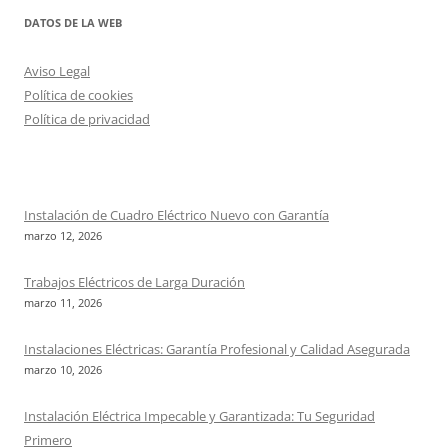
DATOS DE LA WEB
Aviso Legal
Política de cookies
Política de privacidad
Instalación de Cuadro Eléctrico Nuevo con Garantía
marzo 12, 2026
Trabajos Eléctricos de Larga Duración
marzo 11, 2026
Instalaciones Eléctricas: Garantía Profesional y Calidad Asegurada
marzo 10, 2026
Instalación Eléctrica Impecable y Garantizada: Tu Seguridad
Primero