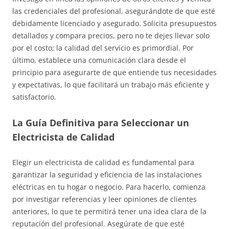
las credenciales del profesional, asegurándote de que esté
debidamente licenciado y asegurado. Solicita presupuestos
detallados y compara precios, pero no te dejes llevar solo
por el costo; la calidad del servicio es primordial. Por
último, establece una comunicación clara desde el
principio para asegurarte de que entiende tus necesidades
y expectativas, lo que facilitará un trabajo más eficiente y
satisfactorio.
La Guía Definitiva para Seleccionar un
Electricista de Calidad
Elegir un electricista de calidad es fundamental para
garantizar la seguridad y eficiencia de las instalaciones
eléctricas en tu hogar o negocio. Para hacerlo, comienza
por investigar referencias y leer opiniones de clientes
anteriores, lo que te permitirá tener una idea clara de la
reputación del profesional. Asegúrate de que esté