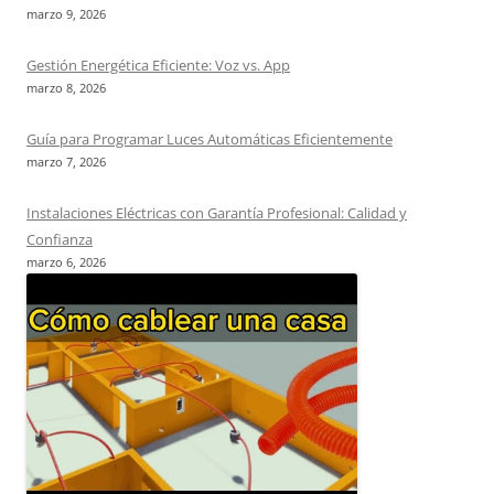
marzo 9, 2026
Gestión Energética Eficiente: Voz vs. App
marzo 8, 2026
Guía para Programar Luces Automáticas Eficientemente
marzo 7, 2026
Instalaciones Eléctricas con Garantía Profesional: Calidad y
Confianza
marzo 6, 2026